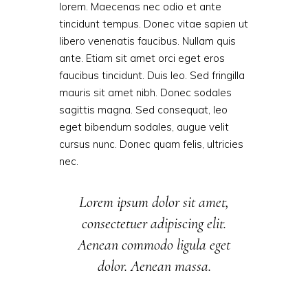
lorem. Maecenas nec odio et ante
tincidunt tempus. Donec vitae sapien ut
libero venenatis faucibus. Nullam quis
ante. Etiam sit amet orci eget eros
faucibus tincidunt. Duis leo. Sed fringilla
mauris sit amet nibh. Donec sodales
sagittis magna. Sed consequat, leo
eget bibendum sodales, augue velit
cursus nunc. Donec quam felis, ultricies
nec.
Lorem ipsum dolor sit amet,
consectetuer adipiscing elit.
Aenean commodo ligula eget
dolor. Aenean massa.