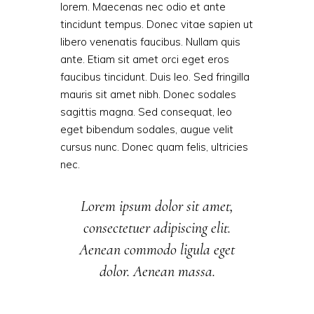
lorem. Maecenas nec odio et ante
tincidunt tempus. Donec vitae sapien ut
libero venenatis faucibus. Nullam quis
ante. Etiam sit amet orci eget eros
faucibus tincidunt. Duis leo. Sed fringilla
mauris sit amet nibh. Donec sodales
sagittis magna. Sed consequat, leo
eget bibendum sodales, augue velit
cursus nunc. Donec quam felis, ultricies
nec.
Lorem ipsum dolor sit amet,
consectetuer adipiscing elit.
Aenean commodo ligula eget
dolor. Aenean massa.